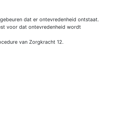
gebeuren dat er ontevredenheid ontstaat.
est voor dat ontevredenheid wordt
rocedure van Zorgkracht 12.