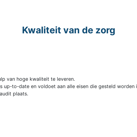
Kwaliteit van de zorg
p van hoge kwaliteit te leveren.
up-to-date en voldoet aan alle eisen die gesteld worden i
 audit plaats.