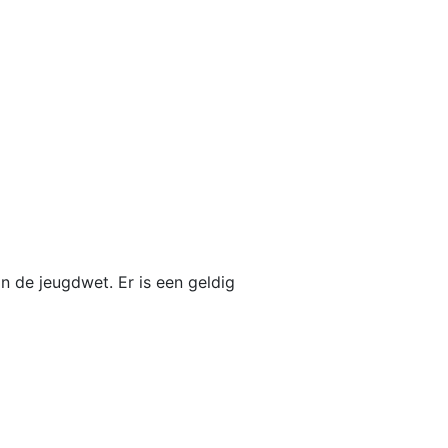
n de jeugdwet. Er is een geldig