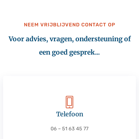
NEEM VRIJBLIJVEND CONTACT OP
Voor advies, vragen, ondersteuning of
een goed gesprek...
Telefoon
06 – 51 63 45 77