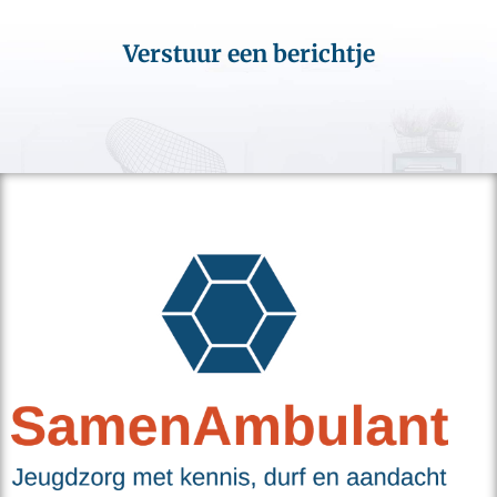
Verstuur een berichtje