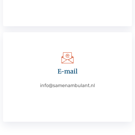
E-mail
info@samenambulant.nl